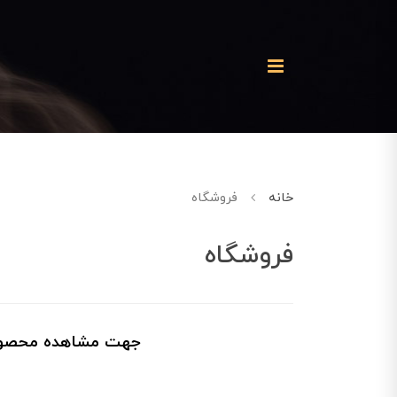
خانه
فروشگاه
فروشگاه
جهت مشاهده محصولا