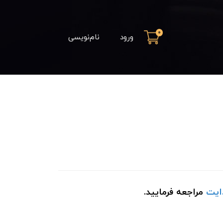
0
ورود
نام‌نویسی
ایت
مراجعه فرمایید.