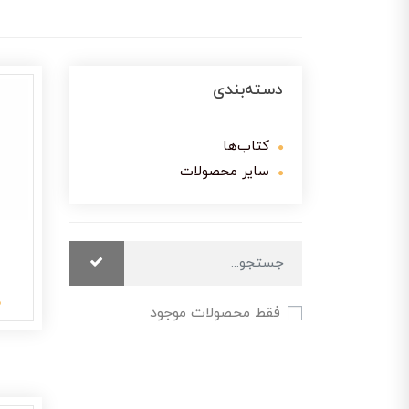
دسته‌بندی
کتاب‌ها
سایر محصولات
0
فقط محصولات موجود