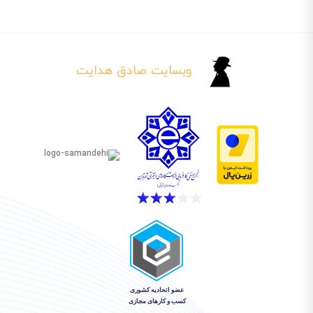
وبسایت صادق هدایت