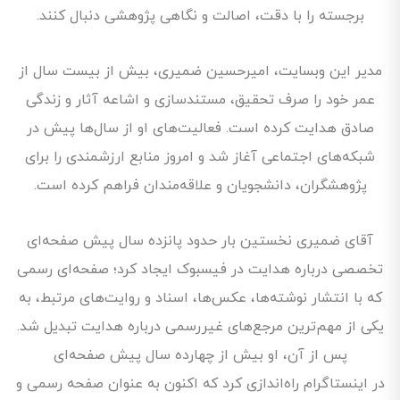
برجسته را با دقت، اصالت و نگاهی پژوهشی دنبال کنند.
مدیر این وبسایت، امیرحسین ضمیری، بیش از بیست سال از
عمر خود را صرف تحقیق، مستندسازی و اشاعه آثار و زندگی
صادق هدایت کرده است. فعالیت‌های او از سال‌ها پیش در
شبکه‌های اجتماعی آغاز شد و امروز منابع ارزشمندی را برای
پژوهشگران، دانشجویان و علاقه‌مندان فراهم کرده است.
آقای ضمیری نخستین بار حدود پانزده سال پیش صفحه‌ای
تخصصی درباره هدایت در فیسبوک ایجاد کرد؛ صفحه‌ای رسمی
که با انتشار نوشته‌ها، عکس‌ها، اسناد و روایت‌های مرتبط، به
یکی از مهم‌ترین مرجع‌های غیررسمی درباره هدایت تبدیل شد.
پس از آن، او بیش از چهارده سال پیش صفحه‌ای
در اینستاگرام راه‌اندازی کرد که اکنون به عنوان صفحه رسمی و