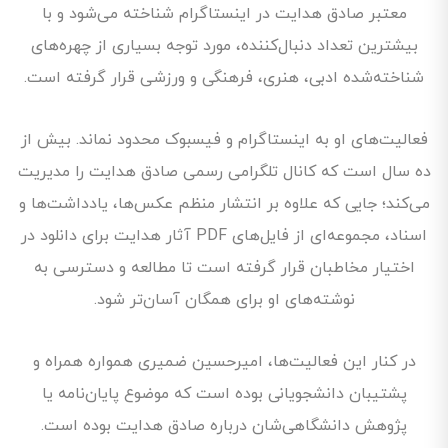
معتبر صادق هدایت در اینستاگرام شناخته می‌شود و با
بیشترین تعداد دنبال‌کننده، مورد توجه بسیاری از چهره‌های
شناخته‌شده ادبی، هنری، فرهنگی و ورزشی قرار گرفته است.
فعالیت‌های او به اینستاگرام و فیسبوک محدود نماند. بیش از
ده سال است که کانال تلگرامی رسمی صادق هدایت را مدیریت
می‌کند؛ جایی که علاوه بر انتشار منظم عکس‌ها، یادداشت‌ها و
اسناد، مجموعه‌ای از فایل‌های PDF آثار هدایت برای دانلود در
اختیار مخاطبان قرار گرفته است تا مطالعه و دسترسی به
نوشته‌های او برای همگان آسان‌تر شود.
در کنار این فعالیت‌ها، امیرحسین ضمیری همواره همراه و
پشتیبان دانشجویانی بوده است که موضوع پایان‌نامه یا
پژوهش دانشگاهی‌شان درباره صادق هدایت بوده است.