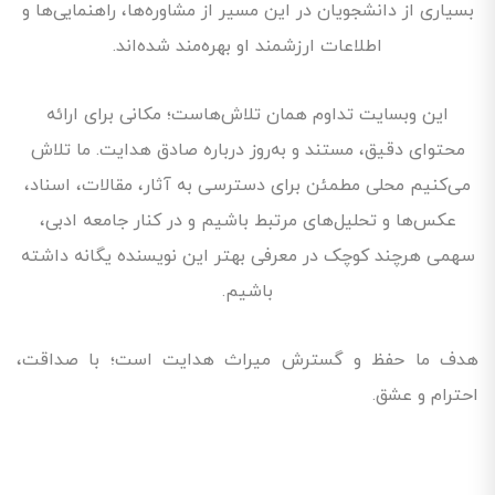
بسیاری از دانشجویان در این مسیر از مشاوره‌ها، راهنمایی‌ها و
اطلاعات ارزشمند او بهره‌مند شده‌اند.
این وبسایت تداوم همان تلاش‌هاست؛ مکانی برای ارائه
محتوای دقیق، مستند و به‌روز درباره صادق هدایت. ما تلاش
می‌کنیم محلی مطمئن برای دسترسی به آثار، مقالات، اسناد،
عکس‌ها و تحلیل‌های مرتبط باشیم و در کنار جامعه ادبی،
سهمی هرچند کوچک در معرفی بهتر این نویسنده یگانه داشته
باشیم.
هدف ما حفظ و گسترش میراث هدایت است؛ با صداقت،
احترام و عشق.