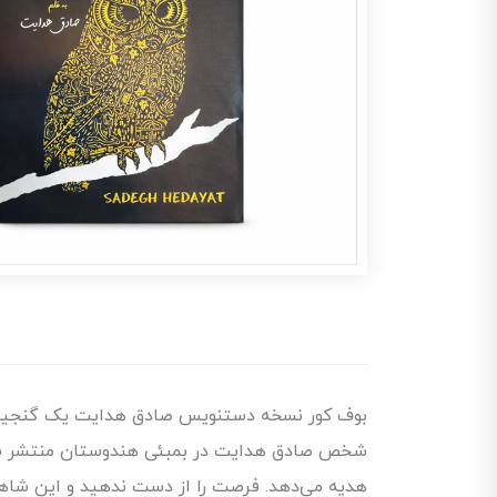
شخص صادق هدایت در بمبئی هندوستان منتشر شده ا
هدیه می‌دهد. فرصت را از دست ندهید و این شاهکار 