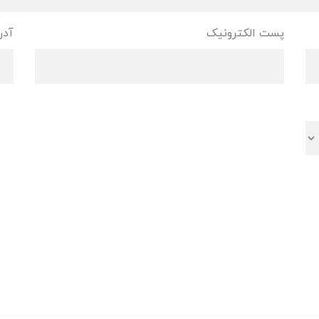
پست الکترونیک
آدر