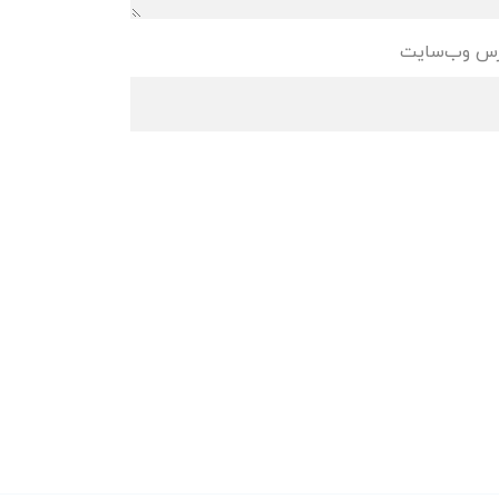
س وب‌سایت