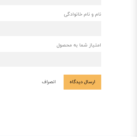
نام و نام خانوادگی
امتیاز شما به محصول
ارسال دیدگاه
انصراف