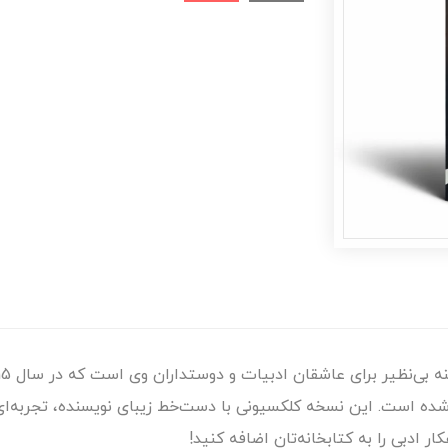
ست. این نسخه کلکسیونی با دست‌خط زیبای نویسنده، تجربه‌ای من
ادبی را به کتابخانه‌تان اضافه کنید!