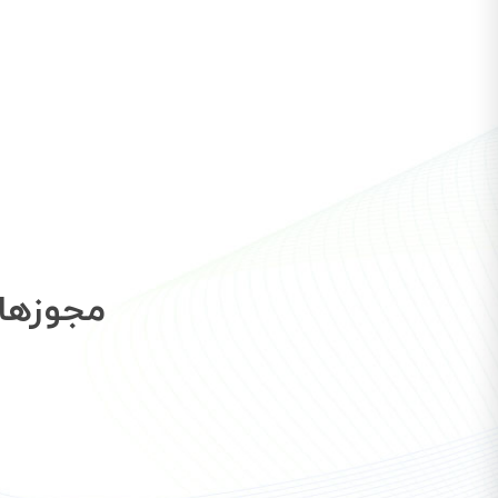
مجوزها 