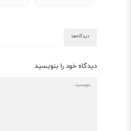
دیدگاه‌ها
دیدگاه خود را بنویسید